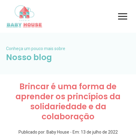
Conheça um pouco mais sobre
Nosso blog
Brincar é uma forma de
aprender os princípios da
solidariedade e da
colaboração
Publicado por: Baby House - Em: 13 de julho de 2022