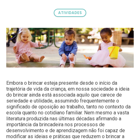
ATIVIDADES
Embora o brincar esteja presente desde o início da
trajetória de vida da criança, em nossa sociedade a ideia
do brincar ainda está associada aquilo que carece de
seriedade e utilidade, assumindo frequentemente o
significado de oposição ao trabalho, tanto no contexto da
escola quanto no cotidiano familiar. Nem mesmo a vasta
literatura produzida nas últimas décadas afirmando a
importância da brincadeira nos processos de
desenvolvimento e de aprendizagem não foi capaz de
modificar as ideias e práticas que reduzem o brincar a