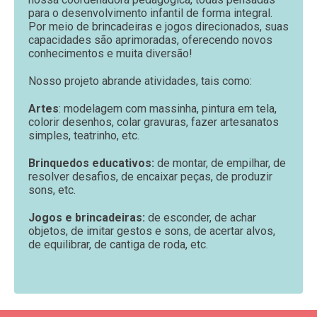
para o desenvolvimento infantil de forma integral.
Por meio de brincadeiras e jogos direcionados, suas
capacidades são aprimoradas, oferecendo novos
conhecimentos e muita diversão!
Nosso projeto abrande atividades, tais como:
Artes
: modelagem com massinha, pintura em tela,
colorir desenhos, colar gravuras, fazer artesanatos
simples, teatrinho, etc.
Brinquedos educativos:
de montar, de empilhar, de
resolver desafios, de encaixar peças, de produzir
sons, etc.
Jogos e brincadeiras:
de esconder, de achar
objetos, de imitar gestos e sons, de acertar alvos,
de equilibrar, de cantiga de roda, etc.