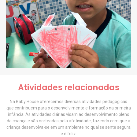
Atividades relacionadas
Na Baby House oferecemos diversas atividades pedagógicas
que contribuem para o desenvolvimento e formação na primeira
infância. As atividades diárias visam ao desenvolvimento pleno
da criança e são norteadas pela afetividade, fazendo com que a
criança desenvolva-se em um ambiente no qual se sente segura
e é feliz.