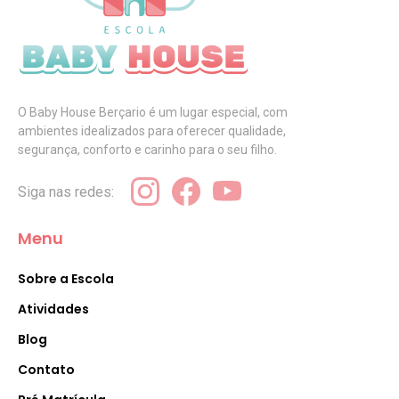
O Baby House Berçario é um lugar especial, com
ambientes idealizados para oferecer qualidade,
segurança, conforto e carinho para o seu filho.
Siga nas redes:
Menu
Sobre a Escola
Atividades
Blog
Contato